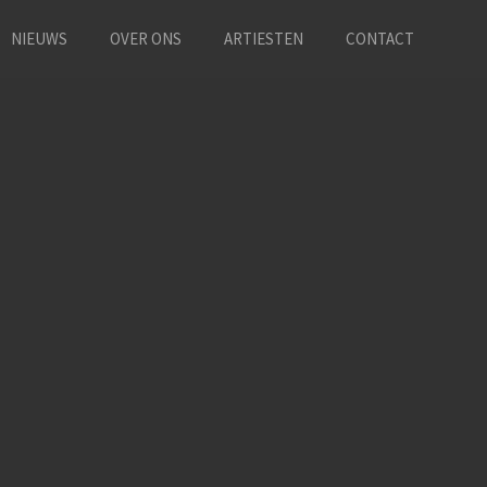
NIEUWS
OVER ONS
ARTIESTEN
CONTACT