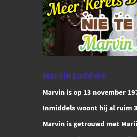
Marvin Lodders
Marvin is op 13 november 19
Inmiddels woont hij al ruim 35
Marvin is getrouwd met Mari