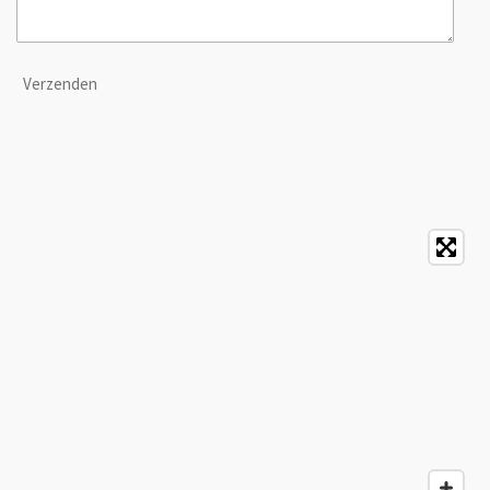
Verzenden