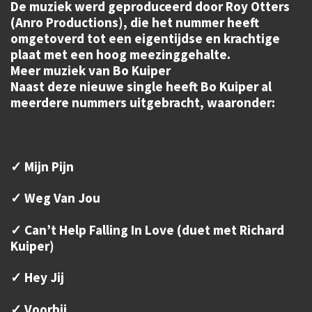
De muziek werd geproduceerd door Roy Otters
(Anro Productions), die het nummer heeft
omgetoverd tot een eigentijdse en krachtige
plaat met een hoog meezinggehalte.
Meer muziek van Bo Kuiper
Naast deze nieuwe single heeft Bo Kuiper al
meerdere nummers uitgebracht, waaronder:
✓ Mijn Pijn
✓ Weg Van Jou
✓ Can’t Help Falling In Love (duet met Richard
Kuiper)
✓ Hey Jij
✓ Voorbij